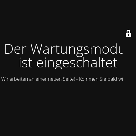
Der Wartungsmodus
ist eingeschaltet
Wir arbeiten an einer neuen Seite! - Kommen Sie bald wieder.