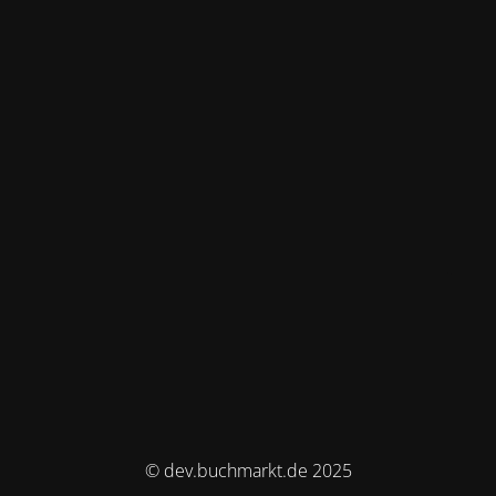
© dev.buchmarkt.de 2025