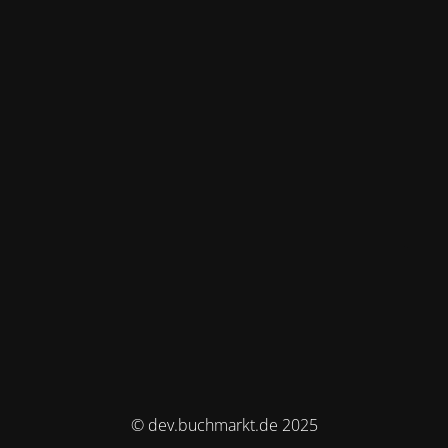
© dev.buchmarkt.de 2025