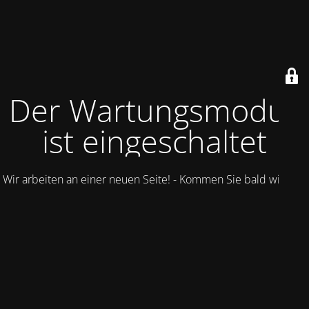
Der Wartungsmodus
ist eingeschaltet
Wir arbeiten an einer neuen Seite! - Kommen Sie bald wieder.