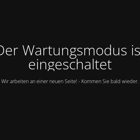
Der Wartungsmodus is
eingeschaltet
Wir arbeiten an einer neuen Seite! - Kommen Sie bald wieder.