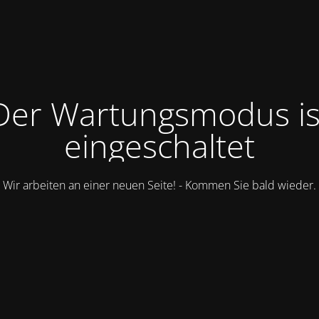
Der Wartungsmodus is
eingeschaltet
Wir arbeiten an einer neuen Seite! - Kommen Sie bald wieder.