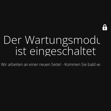
Der Wartungsmodus
ist eingeschaltet
Wir arbeiten an einer neuen Seite! - Kommen Sie bald wieder.