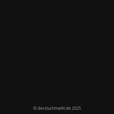
© dev.buchmarkt.de 2025