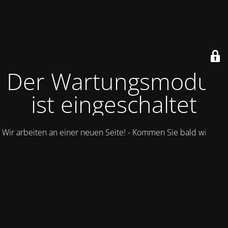
Der Wartungsmodus
ist eingeschaltet
Wir arbeiten an einer neuen Seite! - Kommen Sie bald wieder.