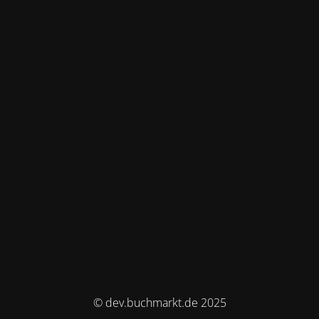
© dev.buchmarkt.de 2025