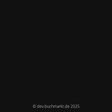
© dev.buchmarkt.de 2025