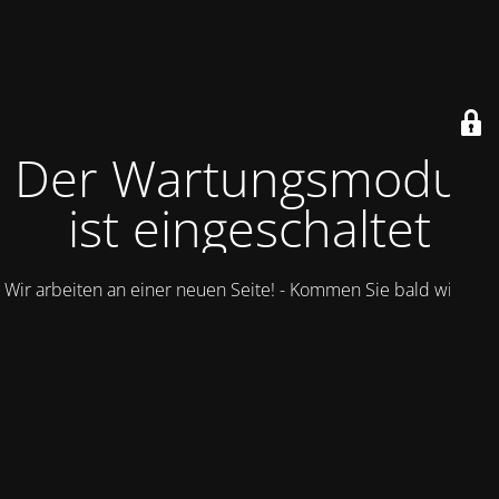
Der Wartungsmodus
ist eingeschaltet
Wir arbeiten an einer neuen Seite! - Kommen Sie bald wieder.