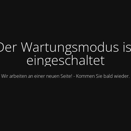
Der Wartungsmodus is
eingeschaltet
Wir arbeiten an einer neuen Seite! - Kommen Sie bald wieder.