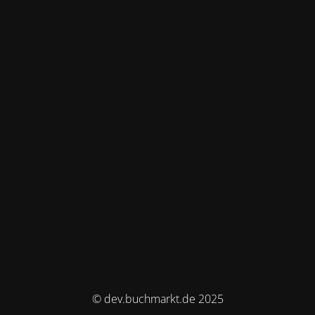
© dev.buchmarkt.de 2025