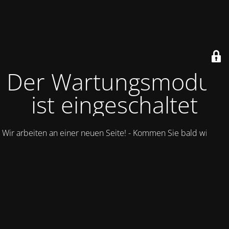
Der Wartungsmodus
ist eingeschaltet
Wir arbeiten an einer neuen Seite! - Kommen Sie bald wieder.