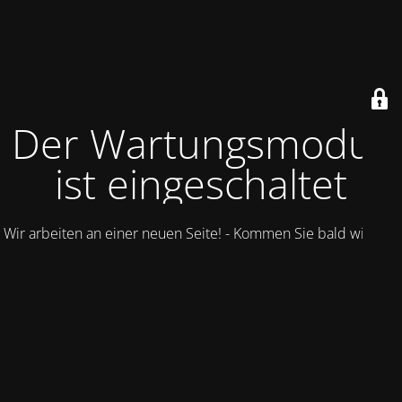
Der Wartungsmodus
ist eingeschaltet
Wir arbeiten an einer neuen Seite! - Kommen Sie bald wieder.