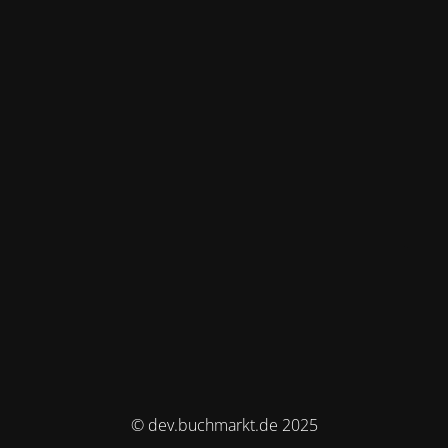
© dev.buchmarkt.de 2025