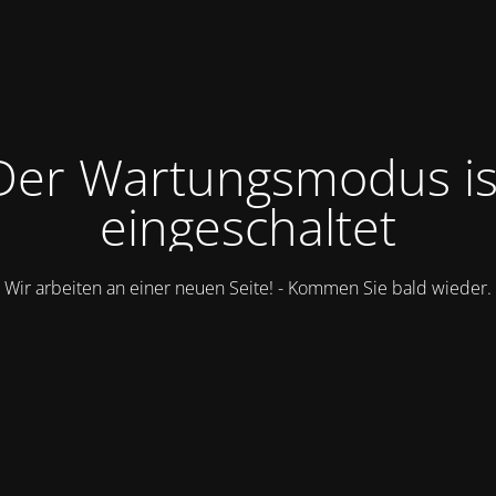
Der Wartungsmodus is
eingeschaltet
Wir arbeiten an einer neuen Seite! - Kommen Sie bald wieder.