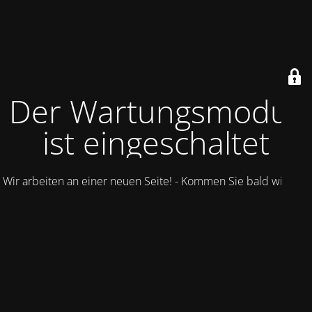
Der Wartungsmodus
ist eingeschaltet
Wir arbeiten an einer neuen Seite! - Kommen Sie bald wieder.