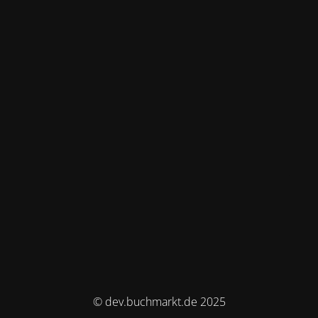
© dev.buchmarkt.de 2025