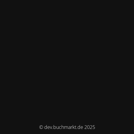
© dev.buchmarkt.de 2025