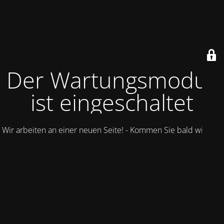
Der Wartungsmodus
ist eingeschaltet
Wir arbeiten an einer neuen Seite! - Kommen Sie bald wieder.