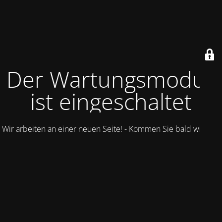
Der Wartungsmodus
ist eingeschaltet
Wir arbeiten an einer neuen Seite! - Kommen Sie bald wieder.