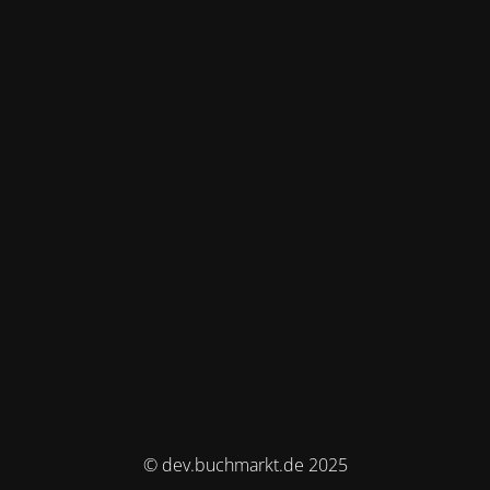
© dev.buchmarkt.de 2025