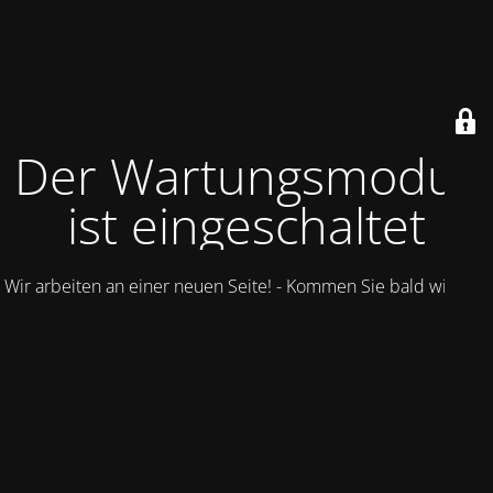
Der Wartungsmodus
ist eingeschaltet
Wir arbeiten an einer neuen Seite! - Kommen Sie bald wieder.