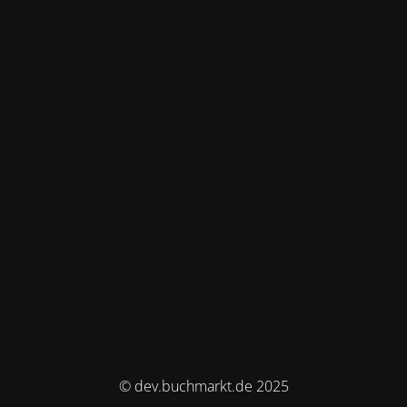
© dev.buchmarkt.de 2025