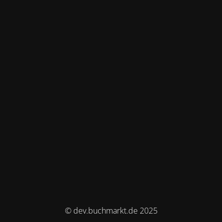
© dev.buchmarkt.de 2025