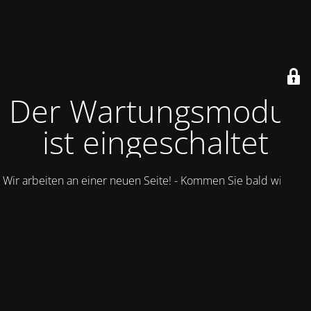
Der Wartungsmodus
ist eingeschaltet
Wir arbeiten an einer neuen Seite! - Kommen Sie bald wieder.