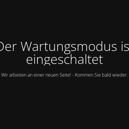
Der Wartungsmodus is
eingeschaltet
Wir arbeiten an einer neuen Seite! - Kommen Sie bald wieder.