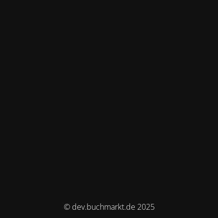
© dev.buchmarkt.de 2025