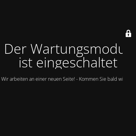
Der Wartungsmodus
ist eingeschaltet
Wir arbeiten an einer neuen Seite! - Kommen Sie bald wieder.