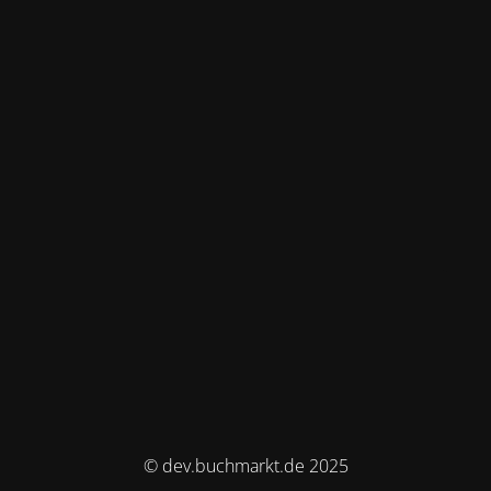
© dev.buchmarkt.de 2025