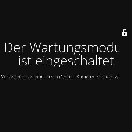
Der Wartungsmodus
ist eingeschaltet
Wir arbeiten an einer neuen Seite! - Kommen Sie bald wieder.