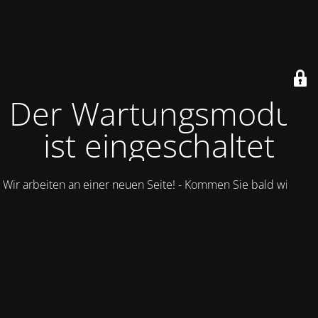
Der Wartungsmodus
ist eingeschaltet
Wir arbeiten an einer neuen Seite! - Kommen Sie bald wieder.