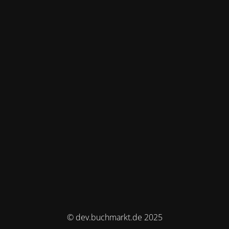
© dev.buchmarkt.de 2025