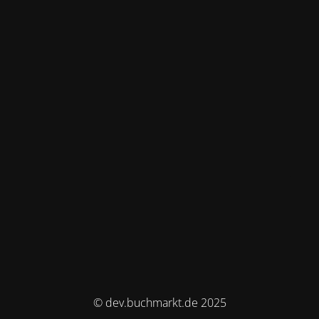
© dev.buchmarkt.de 2025