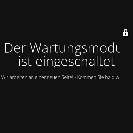
Der Wartungsmodus
ist eingeschaltet
Wir arbeiten an einer neuen Seite! - Kommen Sie bald wieder.