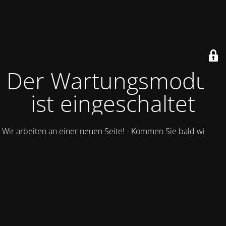
Der Wartungsmodus
ist eingeschaltet
Wir arbeiten an einer neuen Seite! - Kommen Sie bald wieder.