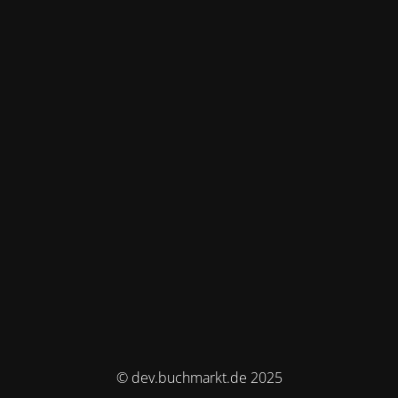
© dev.buchmarkt.de 2025