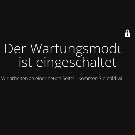
Der Wartungsmodus
ist eingeschaltet
Wir arbeiten an einer neuen Seite! - Kommen Sie bald wieder.