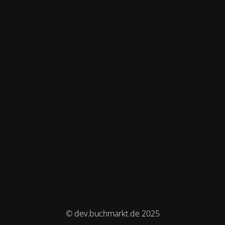
© dev.buchmarkt.de 2025