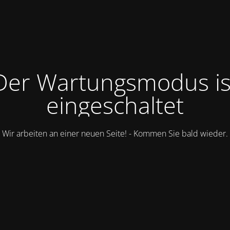
Der Wartungsmodus is
eingeschaltet
Wir arbeiten an einer neuen Seite! - Kommen Sie bald wieder.