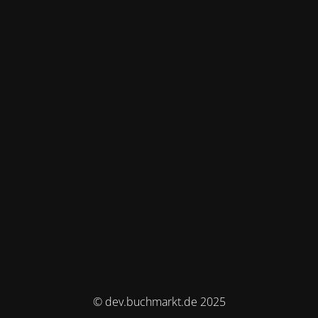
© dev.buchmarkt.de 2025