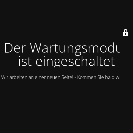
Der Wartungsmodus
ist eingeschaltet
Wir arbeiten an einer neuen Seite! - Kommen Sie bald wieder.