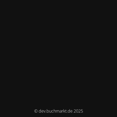
© dev.buchmarkt.de 2025