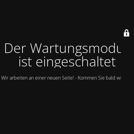
Der Wartungsmodus
ist eingeschaltet
Wir arbeiten an einer neuen Seite! - Kommen Sie bald wieder.