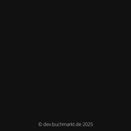
© dev.buchmarkt.de 2025