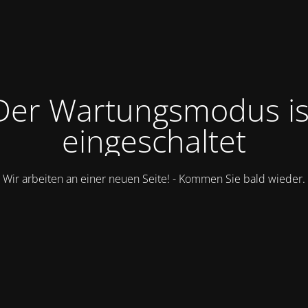
Der Wartungsmodus is
eingeschaltet
Wir arbeiten an einer neuen Seite! - Kommen Sie bald wieder.