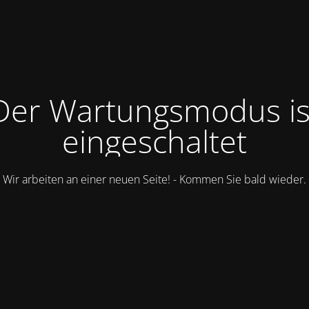
Der Wartungsmodus is
eingeschaltet
Wir arbeiten an einer neuen Seite! - Kommen Sie bald wieder.