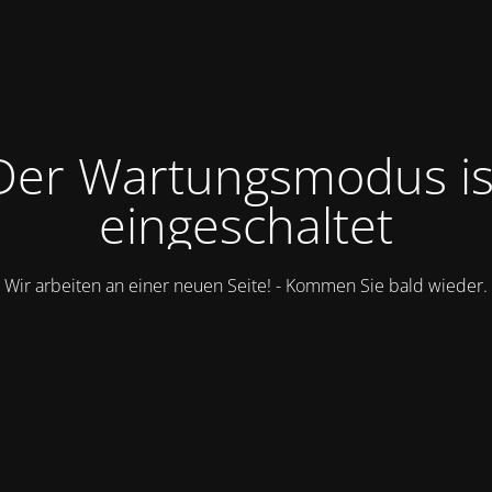
Der Wartungsmodus is
eingeschaltet
Wir arbeiten an einer neuen Seite! - Kommen Sie bald wieder.