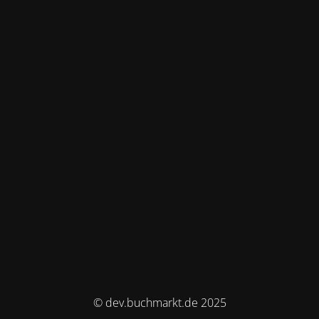
© dev.buchmarkt.de 2025