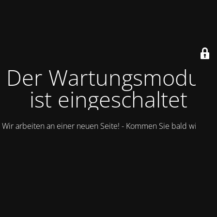
Der Wartungsmodus
ist eingeschaltet
Wir arbeiten an einer neuen Seite! - Kommen Sie bald wieder.