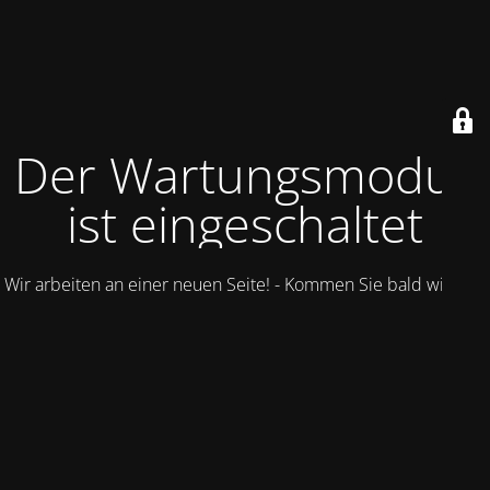
Der Wartungsmodus
ist eingeschaltet
Wir arbeiten an einer neuen Seite! - Kommen Sie bald wieder.