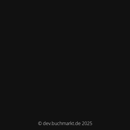
© dev.buchmarkt.de 2025