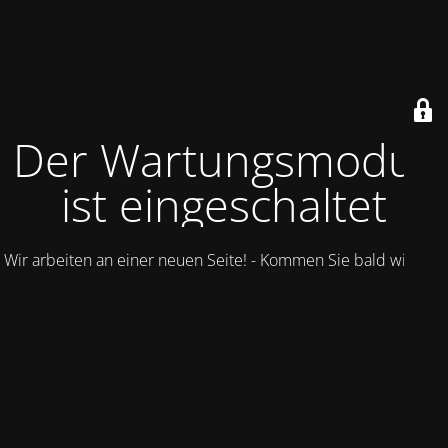
Der Wartungsmodus
ist eingeschaltet
Wir arbeiten an einer neuen Seite! - Kommen Sie bald wieder.