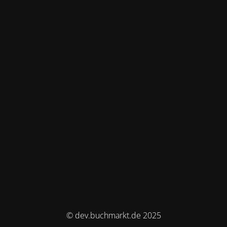
© dev.buchmarkt.de 2025