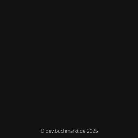
© dev.buchmarkt.de 2025