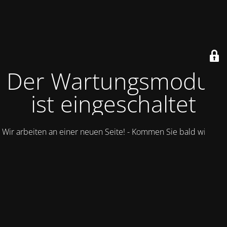
Der Wartungsmodus
ist eingeschaltet
Wir arbeiten an einer neuen Seite! - Kommen Sie bald wieder.