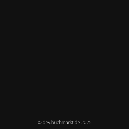
© dev.buchmarkt.de 2025