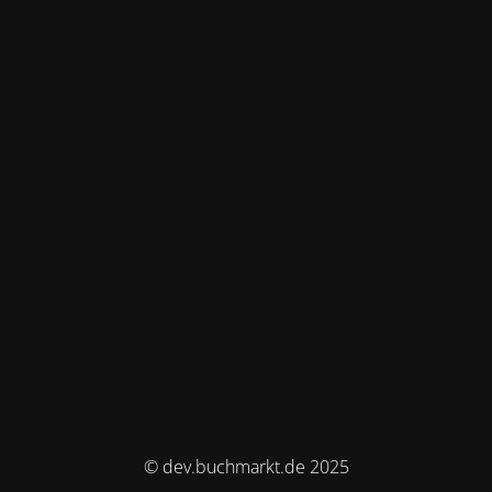
© dev.buchmarkt.de 2025