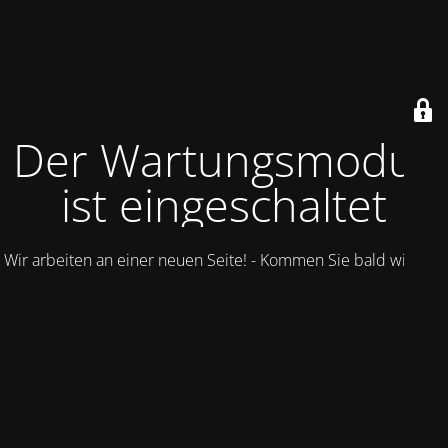
Der Wartungsmodus
ist eingeschaltet
Wir arbeiten an einer neuen Seite! - Kommen Sie bald wieder.