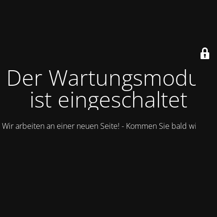
Der Wartungsmodus
ist eingeschaltet
Wir arbeiten an einer neuen Seite! - Kommen Sie bald wieder.