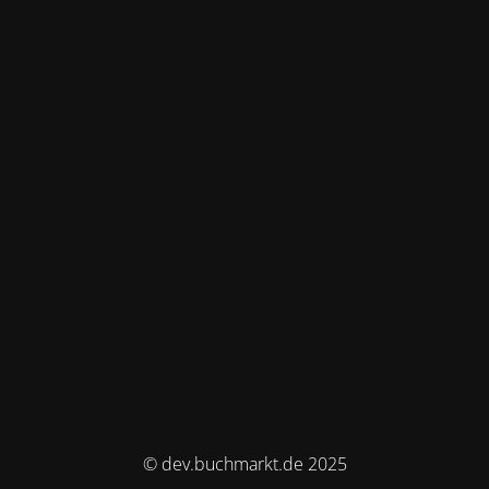
© dev.buchmarkt.de 2025