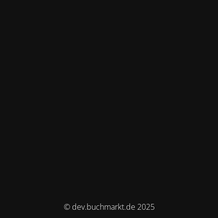
© dev.buchmarkt.de 2025