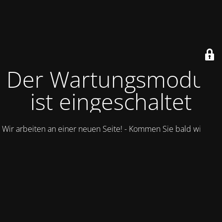
Der Wartungsmodus
ist eingeschaltet
Wir arbeiten an einer neuen Seite! - Kommen Sie bald wieder.