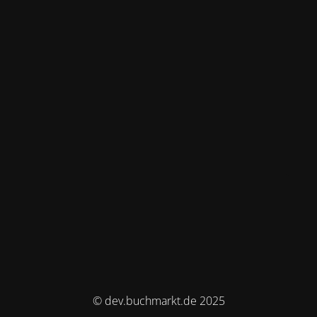
© dev.buchmarkt.de 2025