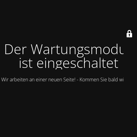
Der Wartungsmodus
ist eingeschaltet
Wir arbeiten an einer neuen Seite! - Kommen Sie bald wieder.