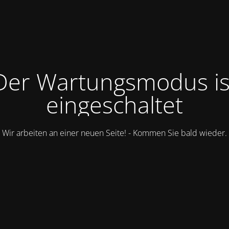
Der Wartungsmodus is
eingeschaltet
Wir arbeiten an einer neuen Seite! - Kommen Sie bald wieder.