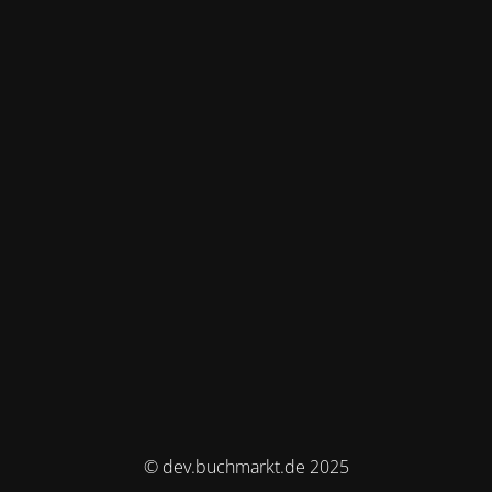
© dev.buchmarkt.de 2025