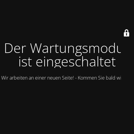
Der Wartungsmodus
ist eingeschaltet
Wir arbeiten an einer neuen Seite! - Kommen Sie bald wieder.