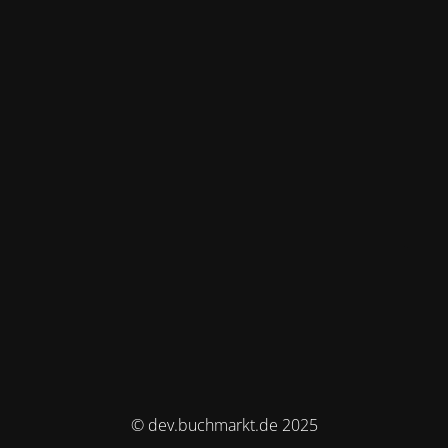
© dev.buchmarkt.de 2025