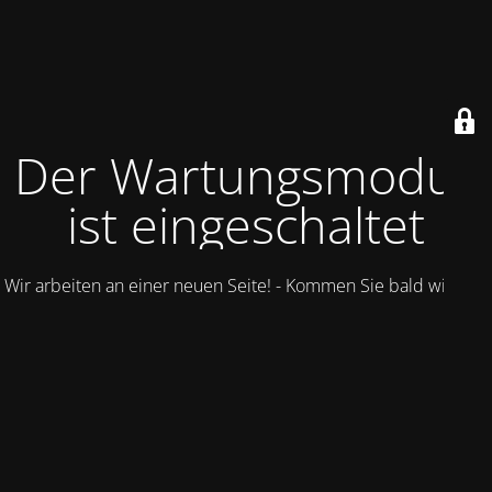
Der Wartungsmodus
ist eingeschaltet
Wir arbeiten an einer neuen Seite! - Kommen Sie bald wieder.