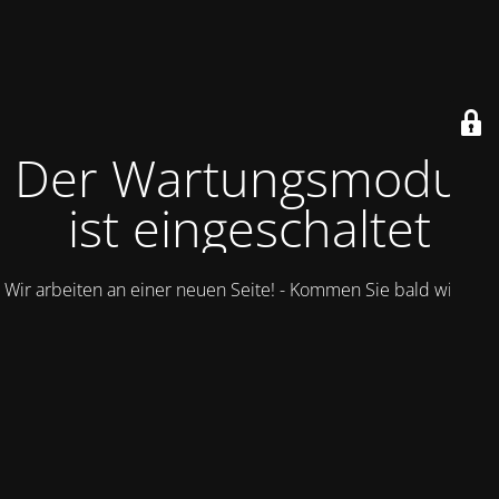
Der Wartungsmodus
ist eingeschaltet
Wir arbeiten an einer neuen Seite! - Kommen Sie bald wieder.