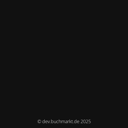
© dev.buchmarkt.de 2025