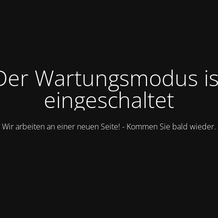
Der Wartungsmodus is
eingeschaltet
Wir arbeiten an einer neuen Seite! - Kommen Sie bald wieder.