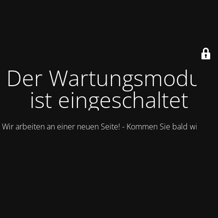
Der Wartungsmodus
ist eingeschaltet
Wir arbeiten an einer neuen Seite! - Kommen Sie bald wieder.