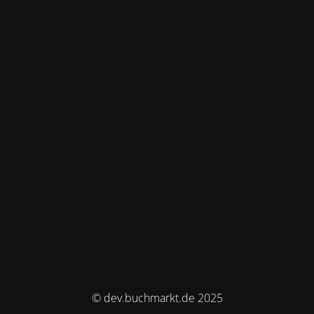
© dev.buchmarkt.de 2025