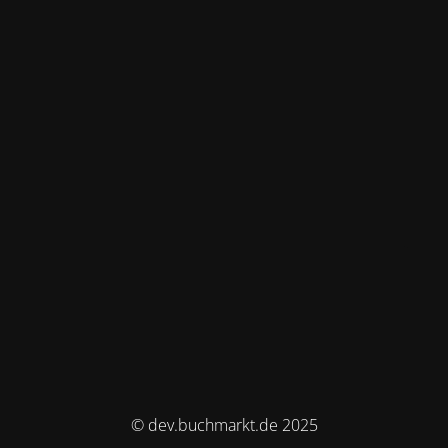
© dev.buchmarkt.de 2025