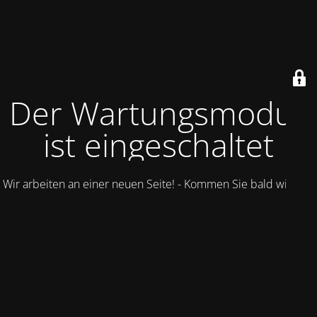
Der Wartungsmodus
ist eingeschaltet
Wir arbeiten an einer neuen Seite! - Kommen Sie bald wieder.