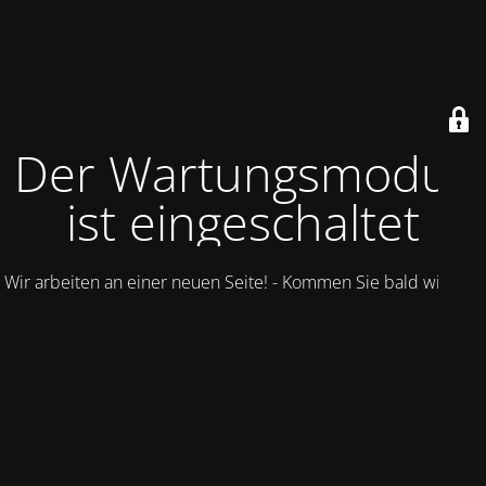
Der Wartungsmodus
ist eingeschaltet
Wir arbeiten an einer neuen Seite! - Kommen Sie bald wieder.