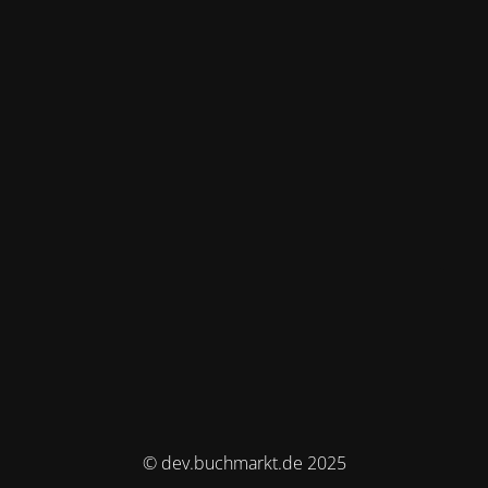
© dev.buchmarkt.de 2025