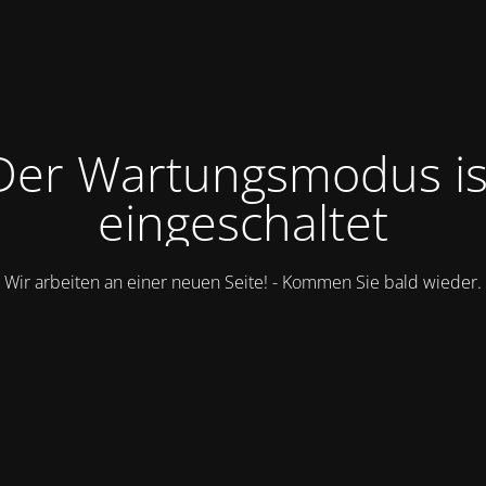
Der Wartungsmodus is
eingeschaltet
Wir arbeiten an einer neuen Seite! - Kommen Sie bald wieder.