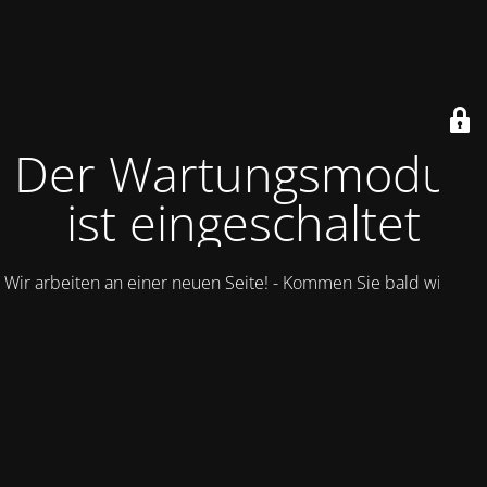
Der Wartungsmodus
ist eingeschaltet
Wir arbeiten an einer neuen Seite! - Kommen Sie bald wieder.