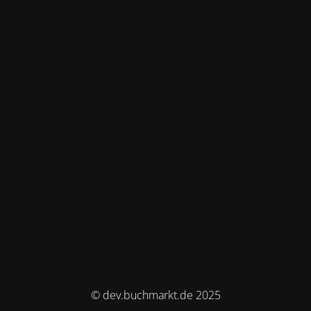
© dev.buchmarkt.de 2025