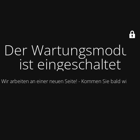
Der Wartungsmodus
ist eingeschaltet
Wir arbeiten an einer neuen Seite! - Kommen Sie bald wieder.