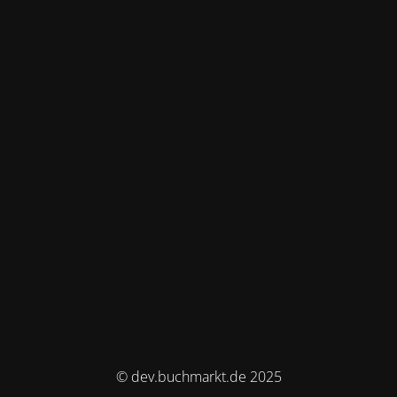
© dev.buchmarkt.de 2025